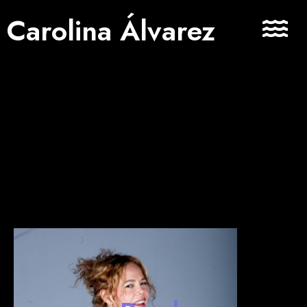
Carolina Álvarez